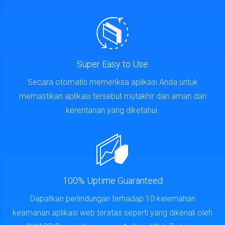
Super Easy to Use
Secara otomatis memeriksa aplikasi Anda untuk
memastikan aplikasi tersebut mutakhir dan aman dari
kerentanan yang diketahui.
100% Uptime Guaranteed
Dapatkan perlindungan terhadap 10 kelemahan
keamanan aplikasi web teratas seperti yang dikenali oleh
OWASP, Proyek Keamanan Aplikasi Web Terbuka.