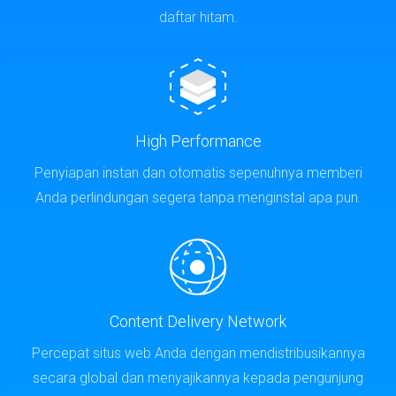
daftar hitam.
High Performance
Penyiapan instan dan otomatis sepenuhnya memberi
Anda perlindungan segera tanpa menginstal apa pun.
Content Delivery Network
Percepat situs web Anda dengan mendistribusikannya
secara global dan menyajikannya kepada pengunjung