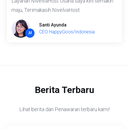
maju, Terimakasih NivelvaHost.
Santi Ayunda
”
CEO HappyGoos/Indonesia
Berita Terbaru
Lihat berita dan Penawaran terbaru kami!