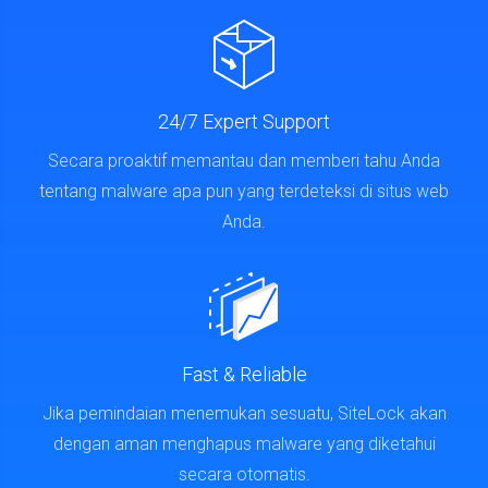
24/7 Expert Support
Secara proaktif memantau dan memberi tahu Anda
tentang malware apa pun yang terdeteksi di situs web
Anda.
Fast & Reliable
Jika pemindaian menemukan sesuatu, SiteLock akan
dengan aman menghapus malware yang diketahui
secara otomatis.