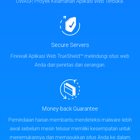
Secure Servers
Firewall Aplikasi Web TrueShield™ melindungi situs web
Anda dari peretas dan serangan.
Money-back Guarantee
Pemindaian harian membantu mendeteksi malware lebih
awal sebelum mesin telusur memiliki kesempatan untuk
menemukannya dan memasukkan situs Anda ke dalam